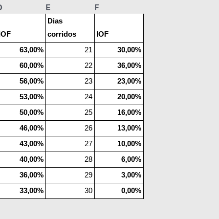
D
E
F
Dias
IOF
corridos
IOF
63,00%
21
30,00%
60,00%
22
36,00%
56,00%
23
23,00%
53,00%
24
20,00%
50,00%
25
16,00%
46,00%
26
13,00%
43,00%
27
10,00%
40,00%
28
6,00%
36,00%
29
3,00%
33,00%
30
0,00%