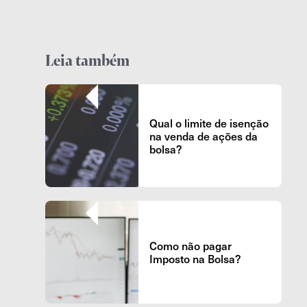
Leia também
Qual o limite de isenção
na venda de ações da
bolsa?
Como não pagar
Imposto na Bolsa?