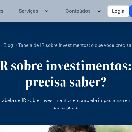
es
Serviços
Conteúdos
Login
Blog
Tabela de IR sobre investimentos: o que você precisa
IR sobre investimentos:
precisa saber?
 tabela de IR sobre investimentos e como ela impacta na rent
aplicações.