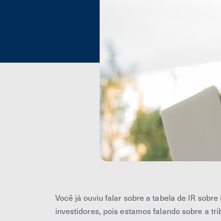
Você já ouviu falar sobre a tabela de IR sob
investidores, pois estamos falando sobre a tr