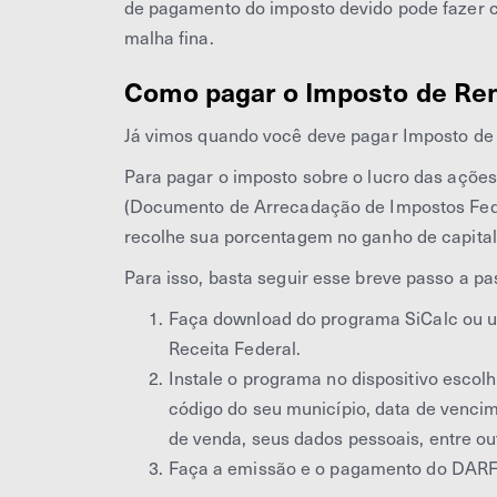
de pagamento do imposto devido pode fazer 
malha fina.
Como pagar o Imposto de Ren
Já vimos quando você deve pagar Imposto de
Para pagar o imposto sobre o lucro das açõe
(Documento de Arrecadação de Impostos Fede
recolhe sua porcentagem no ganho de capital
Para isso, basta seguir esse breve passo a pa
Faça download do programa SiCalc ou uti
Receita Federal.
Instale o programa no dispositivo escol
código do seu município, data de venci
de venda, seus dados pessoais, entre ou
Faça a emissão e o pagamento do DARF