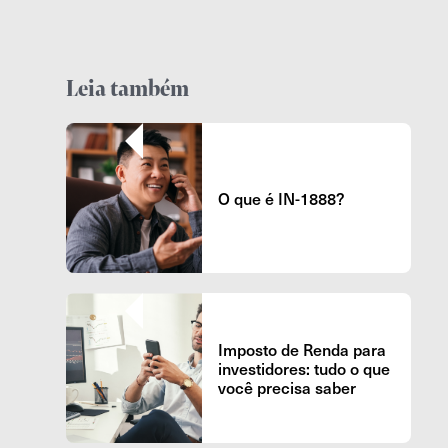
Leia também
O que é IN-1888?
Imposto de Renda para
investidores: tudo o que
você precisa saber