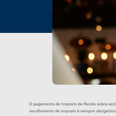
O pagamento de Imposto de Renda sobre ações
recolhimento de imposto é sempre obrigatóri