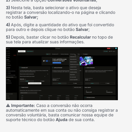
3)
Nesta tela, basta selecionar o ativo que deseja
registrar a conversão localizando-o na página e clicando
no botão
Salvar;
4)
Após, digite a quantidade do ativo que foi convertido
para outro e depois clique no botão
Salvar
;
5)
Depois, bastar clicar no botão
Recalcular
no topo de
sua tela para atualizar suas informações.
⚠️
Importante:
Caso a conversão não ocorra
automaticamente em sua conta ou não consiga registrar a
conversão voluntária, basta comunicar nossa equipe de
suporte técnico do botão
Ajuda
de sua conta.