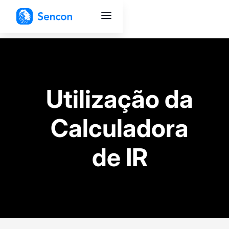
Utilização da
Calculadora
de IR