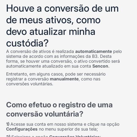
Houve a conversão de um
de meus ativos, como
devo atualizar minha
custódia?
A conversão de ativos é realizada
automaticamente
pelo
sistema de acordo com as informações da B3. Desta
forma, se houver uma conversão, o ativo convertido será
automaticamente atualizado em sua conta
Sencon
.
Entretanto, em alguns casos, pode ser necessário
registrar a conversão
manualmente
, como nas
conversões voluntárias.
Como efetuo o registro de uma
conversão voluntária?
1)
Acesse sua conta em nosso sistema e clique na opção
Configurações
no menu superior de sua tela;
2)
Selecione a opção
Conversões Voluntárias
;